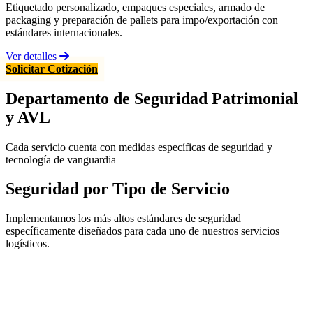
Etiquetado personalizado, empaques especiales, armado de
packaging y preparación de pallets para impo/exportación con
estándares internacionales.
Ver detalles
Solicitar Cotización
Departamento de Seguridad Patrimonial
y AVL
Cada servicio cuenta con medidas específicas de seguridad y
tecnología de vanguardia
Seguridad por Tipo de Servicio
Implementamos los más altos estándares de seguridad
específicamente diseñados para cada uno de nuestros servicios
logísticos.