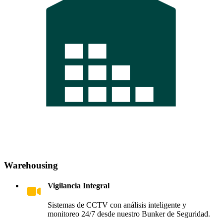
Warehousing
Vigilancia Integral
Sistemas de CCTV con análisis inteligente y
monitoreo 24/7 desde nuestro Bunker de Seguridad.