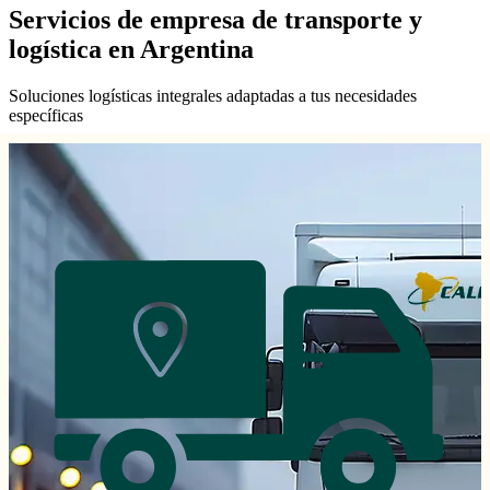
Servicios de empresa de transporte y
logística en Argentina
Soluciones logísticas integrales adaptadas a tus necesidades
específicas