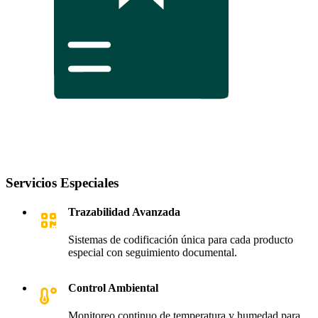
Servicios Especiales
Trazabilidad Avanzada
Sistemas de codificación única para cada producto
especial con seguimiento documental.
Control Ambiental
Monitoreo continuo de temperatura y humedad para