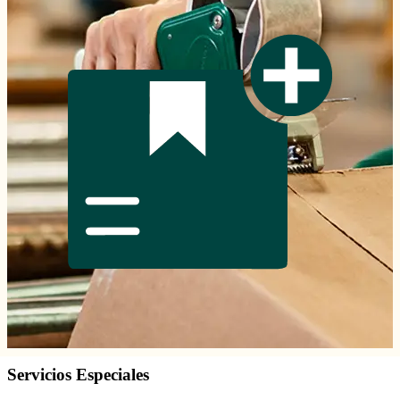
Servicios Especiales