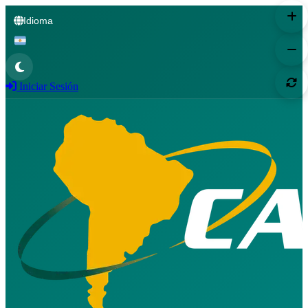
Idioma
Iniciar Sesión