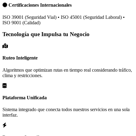
Certificaciones Internacionales
ISO 39001 (Seguridad Vial) • ISO 45001 (Seguridad Laboral) •
ISO 9001 (Calidad)
Tecnología que Impulsa tu Negocio
Ruteo Inteligente
Algoritmos que optimizan rutas en tiempo real considerando tráfico,
clima y restricciones.
Plataforma Unificada
Sistema integrado que conecta todos nuestros servicios en una sola
interfaz.