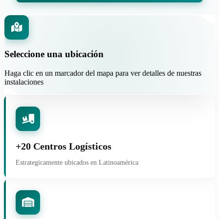
Seleccione una ubicación
Haga clic en un marcador del mapa para ver detalles de nuestras
instalaciones
+20 Centros Logísticos
Estrategicamente ubicados en Latinoamérica