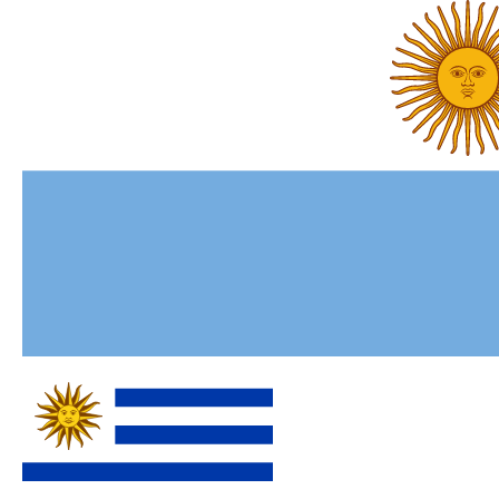
Uruguay