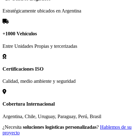
Estratégicamente ubicados en Argentina
+1000 Vehículos
Entre Unidades Propias y tercerizadas
Certificaciones ISO
Calidad, medio ambiente y seguridad
Cobertura Internacional
Argentina
,
Chile
,
Uruguay
,
Paraguay
,
Perú
,
Brasil
¿Necesita
soluciones logísticas personalizadas
?
Hablemos de su
proyecto