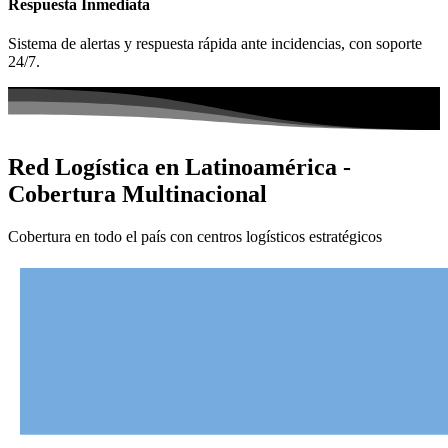
Respuesta Inmediata
Sistema de alertas y respuesta rápida ante incidencias, con soporte
24/7.
Red Logística en Latinoamérica -
Cobertura Multinacional
Cobertura en todo el país con centros logísticos estratégicos