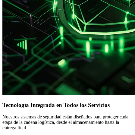
Tecnología Integrada en Todos los Servicios
Nuestros sistemas de seguridad están diseñados para proteger cada
etapa de la cadena logística, desde el almacenamiento hasta la
entrega final.