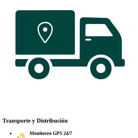
Transporte y Distribución
Monitoreo GPS 24/7