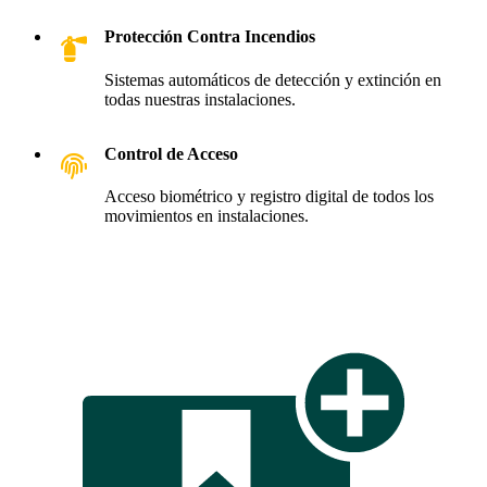
Protección Contra Incendios
Sistemas automáticos de detección y extinción en
todas nuestras instalaciones.
Control de Acceso
Acceso biométrico y registro digital de todos los
movimientos en instalaciones.