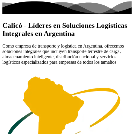
Calicó
- Líderes en Soluciones Logísticas
Integrales en Argentina
Como empresa de transporte y logística en Argentina, ofrecemos
soluciones integrales que incluyen transporte terrestre de carga,
almacenamiento inteligente, distribución nacional y servicios
logísticos especializados para empresas de todos los tamaños.