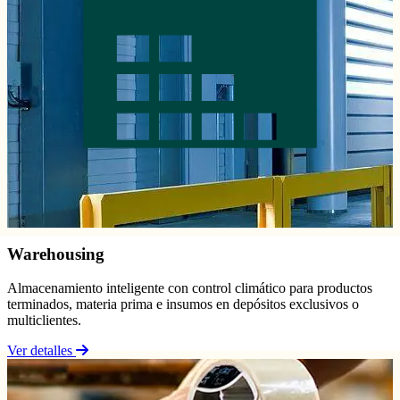
Warehousing
Almacenamiento inteligente con control climático para productos
terminados, materia prima e insumos en depósitos exclusivos o
multiclientes.
Ver detalles