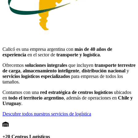
Calicó
es una empresa argentina con
más de 40 años de
experiencia
en el sector de
transporte y logística
.
Ofrecemos
soluciones integrales
que incluyen
transporte terrestre
de carga
,
almacenamiento inteligente
,
distribución nacional
y
servicios logísticos especializados
para empresas de todos los
tamaños.
Contamos con una
red estratégica de centros logísticos
ubicados
en
todo el territorio argentino
, además de operaciones en
Chile y
Uruguay
.
Descubre todos nuestros servicios de logística
+20 Centros Logísticos