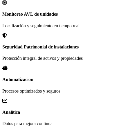
Monitoreo AVL de unidades
Localización y seguimiento en tiempo real
Seguridad Patrimonial de instalaciones
Protección integral de activos y propiedades
Automatización
Procesos optimizados y seguros
Analítica
Datos para mejora continua