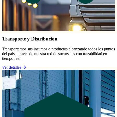
Transporte y Distribución
Transportamos sus insumos o productos alcanzando todos los puntos
del país a través de nuestra red de sucursales con trazabilidad en
tiempo real.
Ver detalles