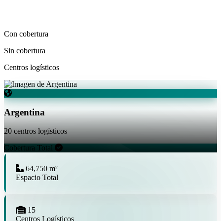
Con cobertura
Sin cobertura
Centros logísticos
Argentina
20 centros logísticos
Cobertura Total
64,750 m²
Espacio Total
15
Centros Logísticos