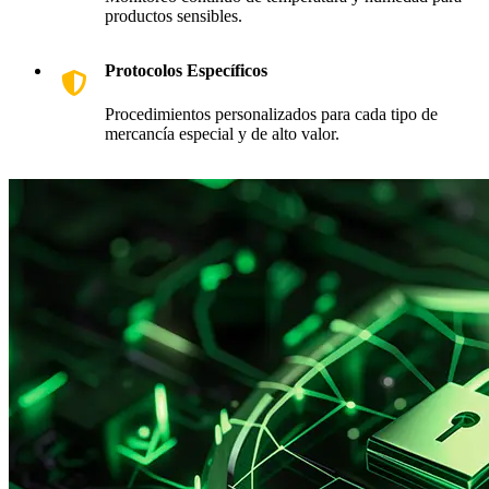
productos sensibles.
Protocolos Específicos
Procedimientos personalizados para cada tipo de
mercancía especial y de alto valor.