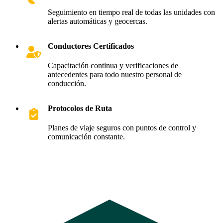
Seguimiento en tiempo real de todas las unidades con
alertas automáticas y geocercas.
Conductores Certificados
Capacitación continua y verificaciones de
antecedentes para todo nuestro personal de
conducción.
Protocolos de Ruta
Planes de viaje seguros con puntos de control y
comunicación constante.