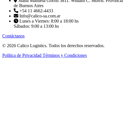
Juana Manuela Gorriti 3811. William C. Morris. Provincia
de Buenos Aires
+54 11 4662-4433
Info@calico-sa.com.ar
Lunes a Viernes: 8:00 a 18:00 hs
Sábados: 9:00 a 13:00 hs
Contáctanos
© 2026 Calico Logistics. Todos los derechos reservados.
Política de Privacidad
Términos y Condiciones