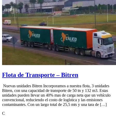
Flota de Transporte – Bitren
Nuevas unidades Bitren Incorporamos a nuestra flota, 3 unidades
Bitren, con una capacidad de transporte de 50 tn y 132 m3. Estas
unidades pueden llevar un 40% mas de carga neta que un vehículo
convencional, reduciendo el costo de logística y las emisiones
contaminantes. Con un largo total de 25,5 mts y una tara de […]
C