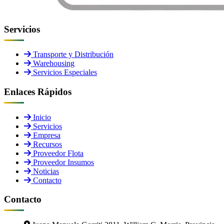
Servicios
Transporte y Distribución
Warehousing
Servicios Especiales
Enlaces Rápidos
Inicio
Servicios
Empresa
Recursos
Proveedor Flota
Proveedor Insumos
Noticias
Contacto
Contacto