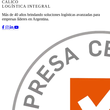
CALICO
LOGÍSTICA INTEGRAL
Más de 40 años brindando soluciones logísticas avanzadas para
empresas líderes en Argentina.