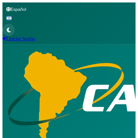
Español
Iniciar Sesión